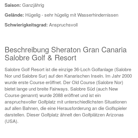
Saison:
Ganzjährig
Gelände:
Hügelig - sehr hügelig mit Wasserhindernissen
Schwierigkeitsgrad:
Anspruchsvoll
Beschreibung Sheraton Gran Canaria
Salobre Golf & Resort
Salobre Golf Resort ist die einzige 36-Loch Golfanlage (Salobre
Nor und Salobre Sur) auf den Kanarischen Inseln. Im Jahr 2000
wurde erste Course eröffnet. Der Old Course (Salobre Nor)
bietet lange und breite Fairways. Salobre Süd (auch New
Course genannt) wurde 2088 eröffnet und ist ein
anspruchsvoller Golfplatz mit unterschiedlichsten Situationen
auf allen Bahnen, die eine Herausforderung an die Golfspieler
darstellen. Dieser Golfplatz ähnelt den Golfplätzen Arizonas
(USA).