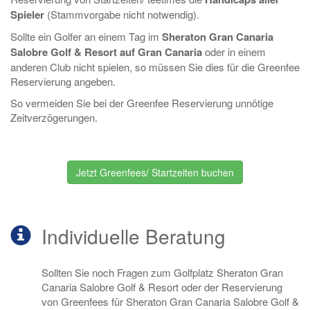
Spieler
(Stammvorgabe nicht notwendig).
Sollte ein Golfer an einem Tag im
Sheraton Gran Canaria
Salobre Golf & Resort auf Gran Canaria
oder in einem
anderen Club nicht spielen, so müssen Sie dies für die Greenfee
Reservierung angeben.
So vermeiden Sie bei der Greenfee Reservierung unnötige
Zeitverzögerungen.
Jetzt Greenfees/ Startzeiten buchen
Individuelle Beratung
Sollten Sie noch Fragen zum Golfplatz Sheraton Gran
Canaria Salobre Golf & Resort oder der Reservierung
von Greenfees für Sheraton Gran Canaria Salobre Golf &