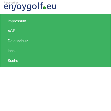
Impressum
AGB
Datenschutz
Inhalt
Suche