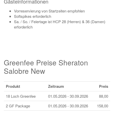
Gästeinformationen
Vorreservierung von Startzeiten empfohlen
Softspikes erforderlich
Sa. / So. / Feiertage ist HCP 28 (Herren) & 36 (Damen)
erforderlich
Greenfee Preise Sheraton
Salobre New
Produkt
Zeitraum
Preis
18 Loch Greenfee
01.05.2026 - 30.09.2026
88,00
2 GF Package
01.05.2026 - 30.09.2026
158,00