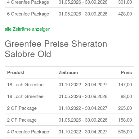
4 Greenfee Package
01.05.2026 - 30.09.2026
301,00
6 Greenfee Package
01.05.2026 - 30.09.2026
428,00
alle Zeiträme anzeigen
Greenfee Preise Sheraton
Salobre Old
Produkt
Zeitraum
Preis
18 Loch Greenfee
01.10.2022 - 30.04.2027
147,00
18 Loch Greenfee
01.05.2026 - 30.09.2026
88,00
2 GF Package
01.10.2022 - 30.04.2027
265,00
2 GF Package
01.05.2026 - 30.09.2026
158,00
4 Greenfee Package
01.10.2022 - 30.04.2027
505,00