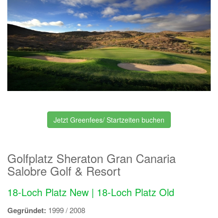
Jetzt Greenfees/ Startzeiten buchen
Golfplatz Sheraton Gran Canaria
Salobre Golf & Resort
18-Loch Platz New | 18-Loch Platz Old
Gegründet:
1999 / 2008