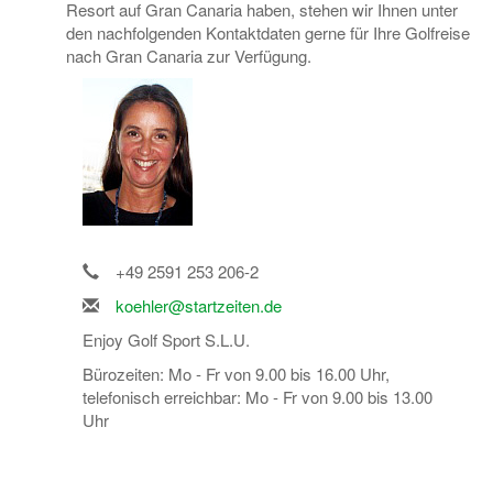
Resort auf Gran Canaria haben, stehen wir Ihnen unter
den nachfolgenden Kontaktdaten gerne für Ihre Golfreise
nach Gran Canaria zur Verfügung.
+49 2591 253 206-2
koehler@startzeiten.de
Enjoy Golf Sport S.L.U.
Bürozeiten: Mo - Fr von 9.00 bis 16.00 Uhr,
telefonisch erreichbar: Mo - Fr von 9.00 bis 13.00
Uhr