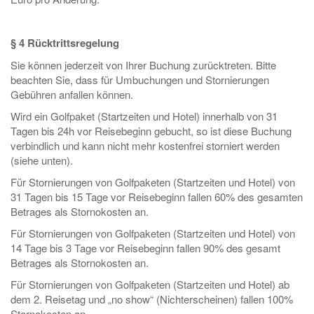
§ 4 Rücktrittsregelung
Sie können jederzeit von Ihrer Buchung zurücktreten. Bitte
beachten Sie, dass für Umbuchungen und Stornierungen
Gebühren anfallen können.
Wird ein Golfpaket (Startzeiten und Hotel) innerhalb von 31
Tagen bis 24h vor Reisebeginn gebucht, so ist diese Buchung
verbindlich und kann nicht mehr kostenfrei storniert werden
(siehe unten).
Für Stornierungen von Golfpaketen (Startzeiten und Hotel) von
31 Tagen bis 15 Tage vor Reisebeginn fallen 60% des gesamten
Betrages als Stornokosten an.
Für Stornierungen von Golfpaketen (Startzeiten und Hotel) von
14 Tage bis 3 Tage vor Reisebeginn fallen 90% des gesamt
Betrages als Stornokosten an.
Für Stornierungen von Golfpaketen (Startzeiten und Hotel) ab
dem 2. Reisetag und „no show“ (Nichterscheinen) fallen 100%
Stornokosten an.