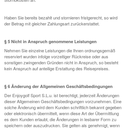
Haben Sie bereits bezahlt und stornieren fristgerecht, so wird
der Betrag mit gleicher Zahlungsart zurückerstattet.
§ 5 Nicht in Anspruch genommene Leistungen
Nehmen Sie einzelne Leistungen die Ihnen ordnungsgemäß
reserviert wurden infolge vorzeitiger Rückreise oder aus
sonstigen zwingenden Gründen nicht in Anspruch, so besteht
kein Anspruch auf anteilige Erstattung des Reisepreises.
§ 6 Änderung der Allgemeinen Geschäftsbedingungen
Der Enjoygolf Sport S.L.u. ist berechtigt, jederzeit Änderungen
dieser Allgemeinen Geschäftsbedingungen vorzunehmen. Eine
solche Änderung wird dem Kunden schriftlich bekannt gegeben
oder elektronisch übermittelt, wenn diese Art der Übermittlung
es dem Kunden erlaubt, die Änderungen in lesbarer Form zu
speichern oder auszudrucken. Sie gelten als genehmigt, wenn