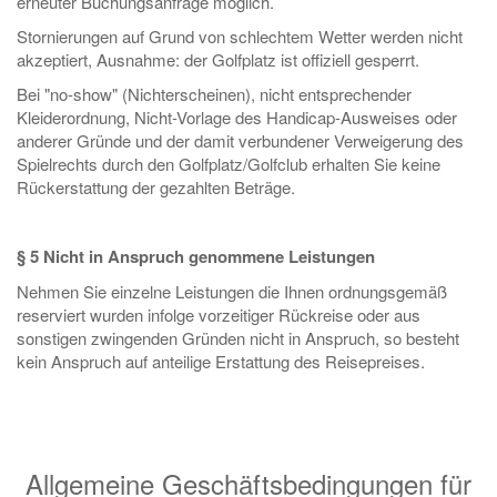
erneuter Buchungsanfrage möglich.
Stornierungen auf Grund von schlechtem Wetter werden nicht
akzeptiert, Ausnahme: der Golfplatz ist offiziell gesperrt.
Bei "no-show" (Nichterscheinen), nicht entsprechender
Kleiderordnung, Nicht-Vorlage des Handicap-Ausweises oder
anderer Gründe und der damit verbundener Verweigerung des
Spielrechts durch den Golfplatz/Golfclub erhalten Sie keine
Rückerstattung der gezahlten Beträge.
§ 5 Nicht in Anspruch genommene Leistungen
Nehmen Sie einzelne Leistungen die Ihnen ordnungsgemäß
reserviert wurden infolge vorzeitiger Rückreise oder aus
sonstigen zwingenden Gründen nicht in Anspruch, so besteht
kein Anspruch auf anteilige Erstattung des Reisepreises.
Allgemeine Geschäftsbedingungen für