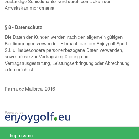
zuständige Schiedsrichter wird durch den Dekan der
Anwaltskammer ernannt.
§ 8 - Datenschutz
Die Daten der Kunden werden nach den allgemein gültigen
Bestimmungen verwendet. Hiernach darf der Enjoygolf Sport
S.L.u. insbesondere personenbezogene Daten verwenden,
soweit diese zur Vertragsbegründung und
Vertragsausgestaltung, Leistungserbringung oder Abrechnung
erforderlich ist.
Palma de Mallorca, 2016
Impressum