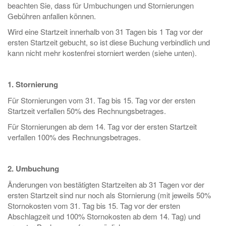
beachten Sie, dass für Umbuchungen und Stornierungen
Gebühren anfallen können.
Wird eine Startzeit innerhalb von 31 Tagen bis 1 Tag vor der
ersten Startzeit gebucht, so ist diese Buchung verbindlich und
kann nicht mehr kostenfrei storniert werden (siehe unten).
1. Stornierung
Für Stornierungen vom 31. Tag bis 15. Tag vor der ersten
Startzeit verfallen 50% des Rechnungsbetrages.
Für Stornierungen ab dem 14. Tag vor der ersten Startzeit
verfallen 100% des Rechnungsbetrages.
2. Umbuchung
Änderungen von bestätigten Startzeiten ab 31 Tagen vor der
ersten Startzeit sind nur noch als Stornierung (mit jeweils 50%
Stornokosten vom 31. Tag bis 15. Tag vor der ersten
Abschlagzeit und 100% Stornokosten ab dem 14. Tag) und