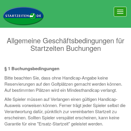
Allgemeine Geschäftsbedingungen für
Startzeiten Buchungen
§ 1 Buchungsbedingungen
Bitte beachten Sie, dass ohne Handicap-Angabe keine
Reservierungen auf den Golfplätzen gemacht werden können.
Auf bestimmten Plätzen wird ein Mindesthandicap verlangt.
Alle Spieler müssen auf Verlangen einen gültigen Handicap-
Ausweis vorweisen können. Ferner trägt jeder Spieler selbst die
Verantwortung dafür, pünktlich zur vereinbarten Startzeit zu
erscheinen. Sollten Spieler verspätet erscheinen, kann keine
Garantie für eine "Ersatz-Startzeit" geleistet werden.