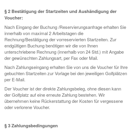
§ 2 Bestätigung der Startzeiten und Aushändigung der
Voucher:
Nach Eingang der Buchung /Reservierungsanfrage erhalten Sie
innerhalb von maximal 2 Arbeitstagen die
Rechnung/Bestätigung der vorreservierten Startzeiten. Zur
endgültigen Buchung benötigen wir die von Ihnen
unterschriebene Rechnung (innerhalb von 24 Std.) mit Angabe
der gewünschten Zahlungsart, per Fax oder Mail.
Nach Zahlungseingang erhalten Sie von uns die Voucher für Ihre
gebuchten Startzeiten zur Vorlage bei den jeweiligen Golfplätzen
per E-Mail.
Der Voucher ist der direkte Zahlungsbeleg, ohne diesen kann
der Golfplatz auf eine erneute Zahlung bestehen. Wir
übernehmen keine Rückerstattung der Kosten für vergessene
oder verlorene Voucher.
§ 3 Zahlungsbedingungen