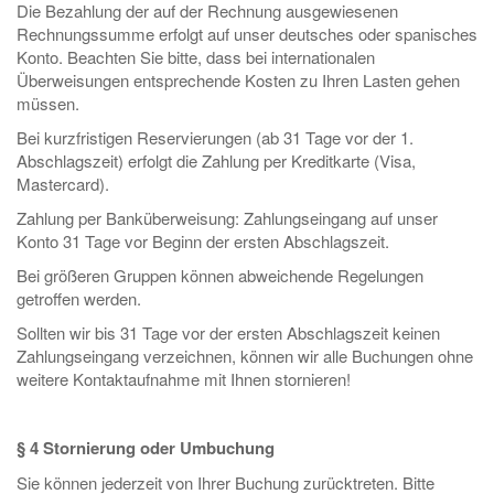
Die Bezahlung der auf der Rechnung ausgewiesenen
Rechnungssumme erfolgt auf unser deutsches oder spanisches
Konto. Beachten Sie bitte, dass bei internationalen
Überweisungen entsprechende Kosten zu Ihren Lasten gehen
müssen.
Bei kurzfristigen Reservierungen (ab 31 Tage vor der 1.
Abschlagszeit) erfolgt die Zahlung per Kreditkarte (Visa,
Mastercard).
Zahlung per Banküberweisung: Zahlungseingang auf unser
Konto 31 Tage vor Beginn der ersten Abschlagszeit.
Bei größeren Gruppen können abweichende Regelungen
getroffen werden.
Sollten wir bis 31 Tage vor der ersten Abschlagszeit keinen
Zahlungseingang verzeichnen, können wir alle Buchungen ohne
weitere Kontaktaufnahme mit Ihnen stornieren!
§ 4 Stornierung oder Umbuchung
Sie können jederzeit von Ihrer Buchung zurücktreten. Bitte