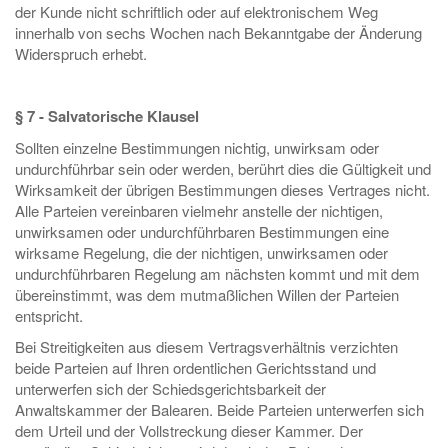
der Kunde nicht schriftlich oder auf elektronischem Weg
innerhalb von sechs Wochen nach Bekanntgabe der Änderung
Widerspruch erhebt.
§ 7 - Salvatorische Klausel
Sollten einzelne Bestimmungen nichtig, unwirksam oder
undurchführbar sein oder werden, berührt dies die Gültigkeit und
Wirksamkeit der übrigen Bestimmungen dieses Vertrages nicht.
Alle Parteien vereinbaren vielmehr anstelle der nichtigen,
unwirksamen oder undurchführbaren Bestimmungen eine
wirksame Regelung, die der nichtigen, unwirksamen oder
undurchführbaren Regelung am nächsten kommt und mit dem
übereinstimmt, was dem mutmaßlichen Willen der Parteien
entspricht.
Bei Streitigkeiten aus diesem Vertragsverhältnis verzichten
beide Parteien auf Ihren ordentlichen Gerichtsstand und
unterwerfen sich der Schiedsgerichtsbarkeit der
Anwaltskammer der Balearen. Beide Parteien unterwerfen sich
dem Urteil und der Vollstreckung dieser Kammer. Der