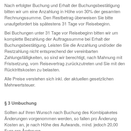
Nach erfolgter Buchung und Erhalt der Buchungsbestätigung
bitten wir um eine Anzahlung in Höhe von 30% der gesamten
Rechnungssumme. Den Restbetrag überweisen Sie bitte
unaufgefordert bis spätestens 31 Tage vor Reisebeginn.
Bei Buchungen unter 31 Tage vor Reisebeginn bitten wir um
komplette Bezahlung der Auftragssumme bei Erhalt der
Buchungsbestätigung. Leisten Sie die Anzahlung und/oder die
Restzahlung nicht entsprechend der vereinbarten
Zahlungsfälligkeiten, so sind wir berechtigt, nach Mahnung mit
Fristsetzung, vom Reisevertrag zurückzutreten und Sie mit den
Rücktrittskosten zu belasten.
Alle Preise verstehen sich inkl. der aktuellen gesetzlichen
Mehrwertsteuer.
§ 3 Umbuchung
Sollten auf Ihren Wunsch nach Buchung des Kombipaketes
Änderungen vorgenommen werden, so fallen pro Änderung
Kosten an, je nach Höhe des Aufwands, mind. jedoch 20,00
Euro pro Änderung.