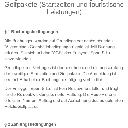
Golfpakete (Startzeiten und touristische
Leistungen)
§ 1 Buchungsbedingungen
Alle Buchungen werden auf Grundlage der nachstehenden
"Allgemeinen Geschäftsbedingungen" getätigt. Mit Buchung
erklären Sie sich mit den "AGB" des Enjoygolf Sport S.L.u.
einverstanden.
Grundlage des Vertrages ist der beschriebene Leistungsumfang
der jeweiligen Startzeiten und Golfpakete. Die Anmeldung ist
erst mit Erhalt einer Buchungsbestätigung verbindlich.
Der Enjoygolf Sport S.L.u. ist kein Reiseveranstalter und trägt
für die Reiseabwicklung keinerlei Haftung. Die Reservierung
erfolgt im Namen, Auftrag und auf Abrechnung des aufgeführten
Hotels/Golfplatzes.
§ 2 Zahlungsbedingungen