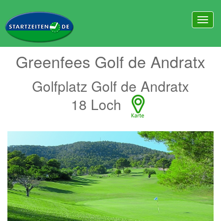
Greenfees Golf de Andratx
Golfplatz Golf de Andratx
18 Loch