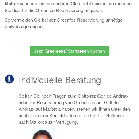
Mallorca
oder in einem anderen Club nicht spielen, so müssen
Sie dies für die Greenfee Reservierung angeben.
So vermeiden Sie bei der Greenfee Reservierung unnötige
Zeitverzögerungen.
Jetzt Greenfees/ Startzeiten buchen
Individuelle Beratung
Sollten Sie noch Fragen zum Golfplatz Golf de Andratx
oder der Reservierung von Greenfees auf Golf de
Andratx auf Mallorca haben, stehen wir Ihnen unter den
nachfolgenden Kontaktdaten gerne für Ihre Golfreise
nach Mallorca zur Verfügung.