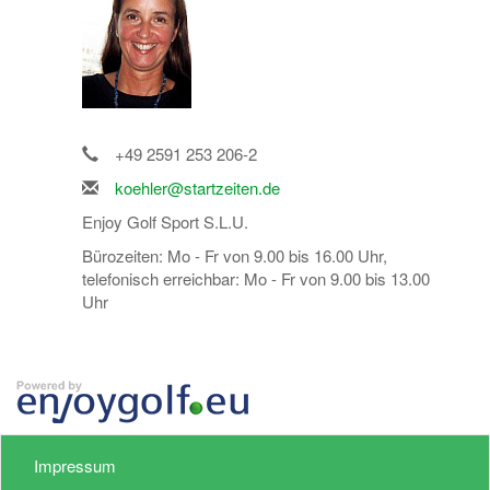
+49 2591 253 206-2
koehler@startzeiten.de
Enjoy Golf Sport S.L.U.
Bürozeiten: Mo - Fr von 9.00 bis 16.00 Uhr,
telefonisch erreichbar: Mo - Fr von 9.00 bis 13.00
Uhr
Impressum