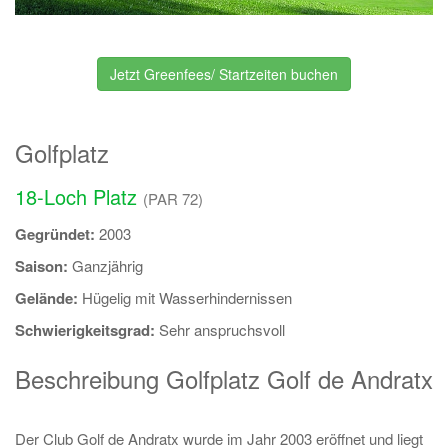
Jetzt Greenfees/ Startzeiten buchen
Golfplatz
18-Loch Platz
(PAR 72)
Gegründet:
2003
Saison:
Ganzjährig
Gelände:
Hügelig mit Wasserhindernissen
Schwierigkeitsgrad:
Sehr anspruchsvoll
Beschreibung Golfplatz Golf de Andratx
Der Club Golf de Andratx wurde im Jahr 2003 eröffnet und liegt