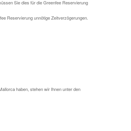
müssen Sie dies für die Greenfee Reservierung
fee Reservierung unnötige Zeitverzögerungen.
allorca haben, stehen wir Ihnen unter den