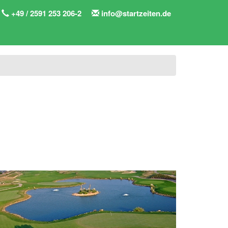
+49 / 2591 253 206-2
info@startzeiten.de