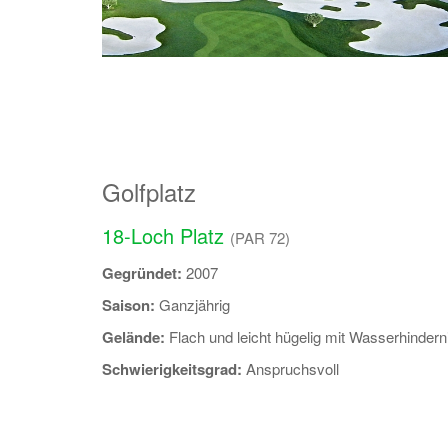
Golfplatz
18-Loch Platz
(PAR 72)
Gegründet:
2007
Saison:
Ganzjährig
Gelände:
Flach und leicht hügelig mit Wasserhinder
Schwierigkeitsgrad:
Anspruchsvoll