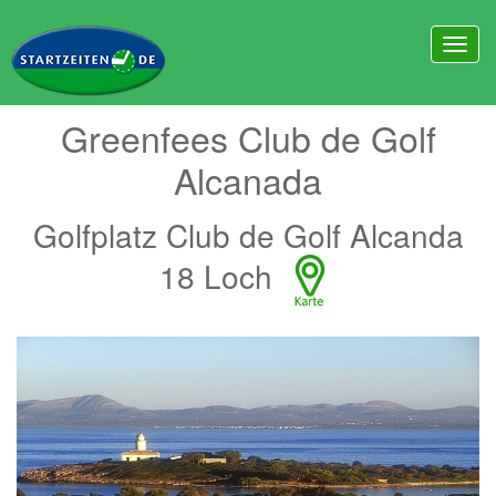
Greenfees Club de Golf
Alcanada
Golfplatz Club de Golf Alcanda
18 Loch