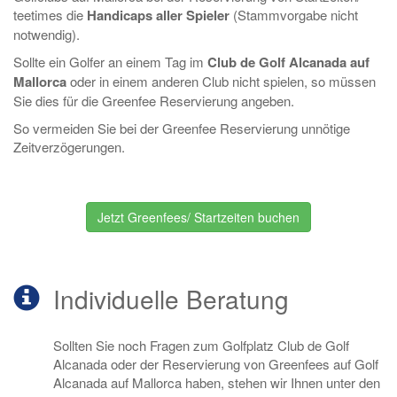
teetimes die
Handicaps aller Spieler
(Stammvorgabe nicht
notwendig).
Sollte ein Golfer an einem Tag im
Club de Golf Alcanada auf
Mallorca
oder in einem anderen Club nicht spielen, so müssen
Sie dies für die Greenfee Reservierung angeben.
So vermeiden Sie bei der Greenfee Reservierung unnötige
Zeitverzögerungen.
Jetzt Greenfees/ Startzeiten buchen
Individuelle Beratung
Sollten Sie noch Fragen zum Golfplatz Club de Golf
Alcanada oder der Reservierung von Greenfees auf Golf
Alcanada auf Mallorca haben, stehen wir Ihnen unter den