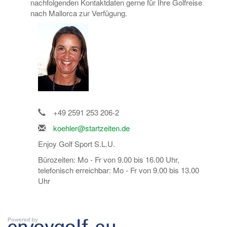
nachfolgenden Kontaktdaten gerne für Ihre Golfreise
nach Mallorca zur Verfügung.
+49 2591 253 206-2
koehler@startzeiten.de
Enjoy Golf Sport S.L.U.
Bürozeiten: Mo - Fr von 9.00 bis 16.00 Uhr,
telefonisch erreichbar: Mo - Fr von 9.00 bis 13.00
Uhr